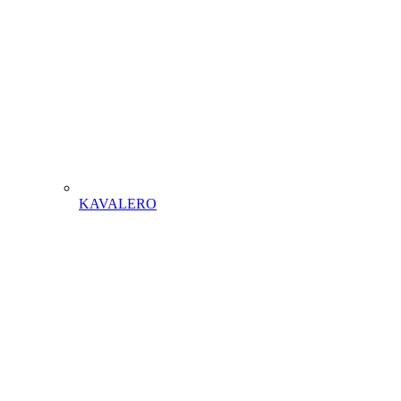
KAVALERO