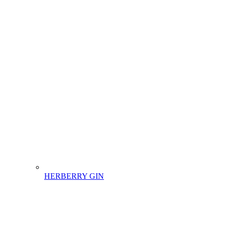
HERBERRY GIN