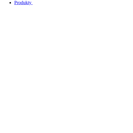
Produkty