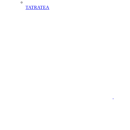
TATRATEA