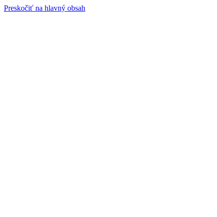
Preskočiť na hlavný obsah