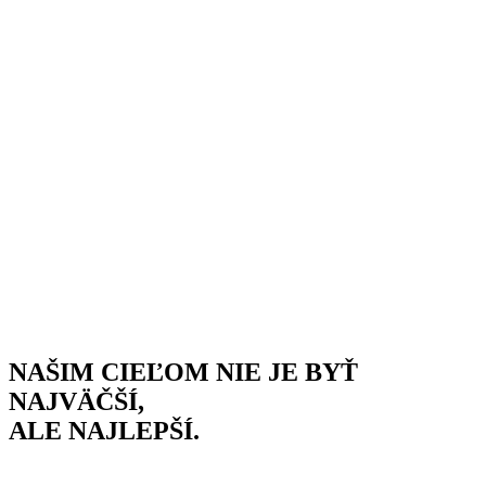
NAŠIM CIEĽOM NIE JE BYŤ
NAJVÄČŠÍ,
ALE NAJLEPŠÍ.