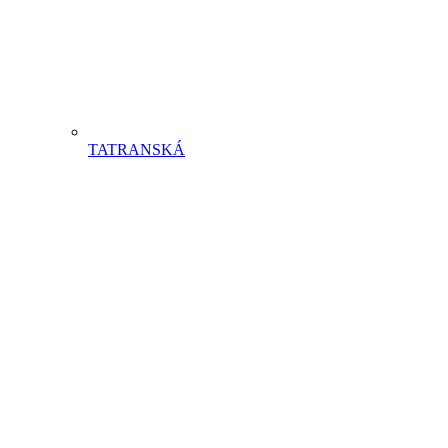
TATRANSKÁ