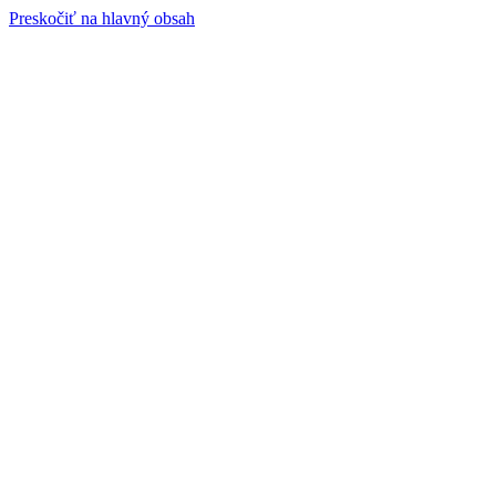
Preskočiť na hlavný obsah