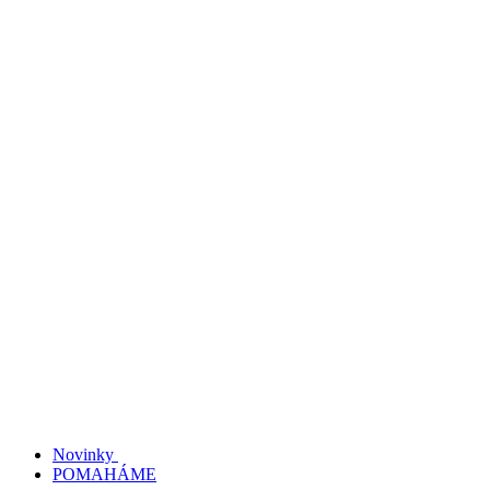
Novinky
POMAHÁME