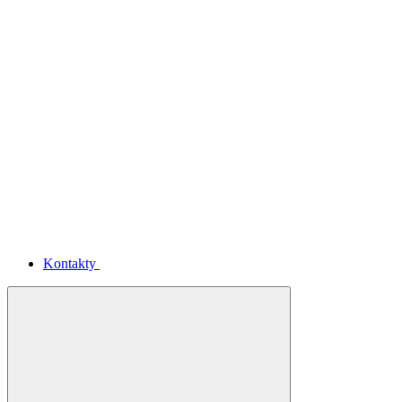
Kontakty