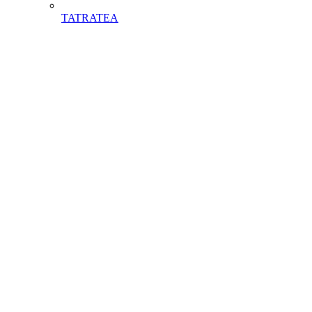
TATRATEA