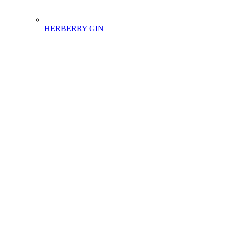
HERBERRY GIN