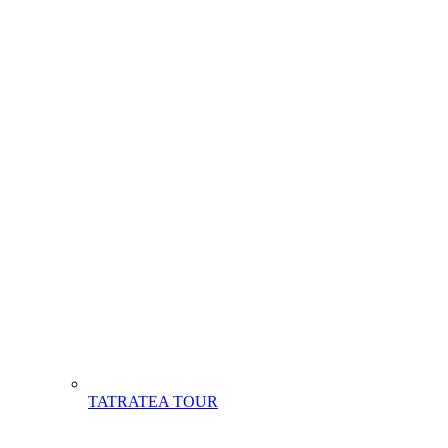
TATRATEA TOUR