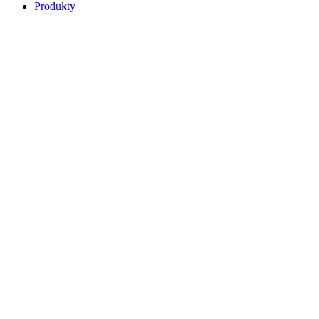
Produkty