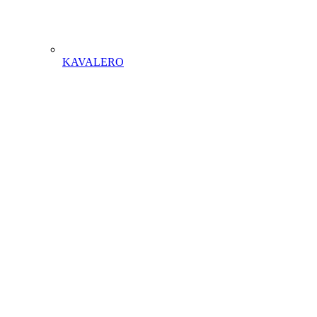
KAVALERO