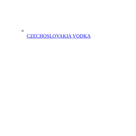
CZECHOSLOVAKIA VODKA