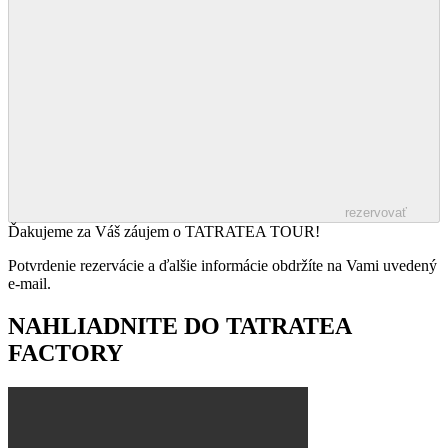
rezervovať
Ďakujeme za Váš záujem o TATRATEA TOUR!
Potvrdenie rezervácie a ďalšie informácie obdržíte na Vami uvedený
e-mail.
NAHLIADNITE DO TATRATEA
FACTORY