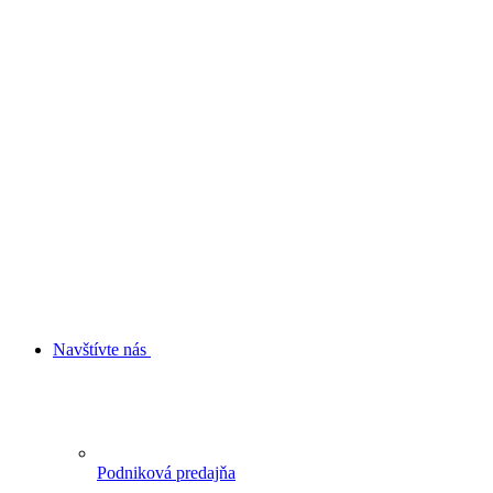
Navštívte nás
Podniková predajňa