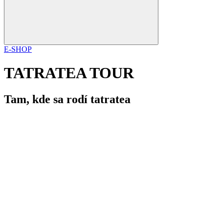
E-SHOP
TATRATEA TOUR
Tam, kde sa rodí tatratea