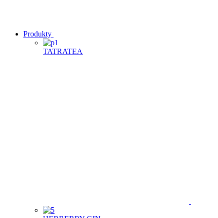
Produkty
TATRATEA