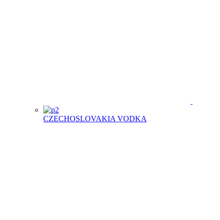
CZECHOSLOVAKIA VODKA