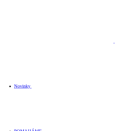
Novinky