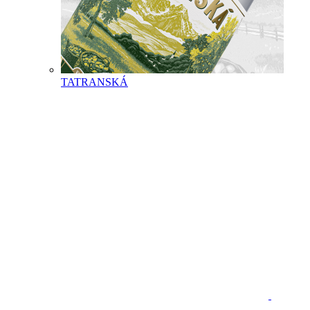
TATRANSKÁ