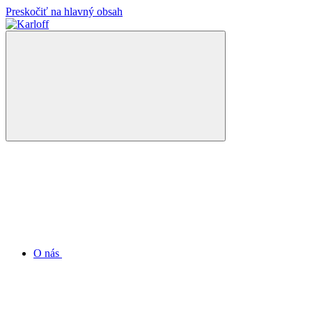
Preskočiť na hlavný obsah
O nás